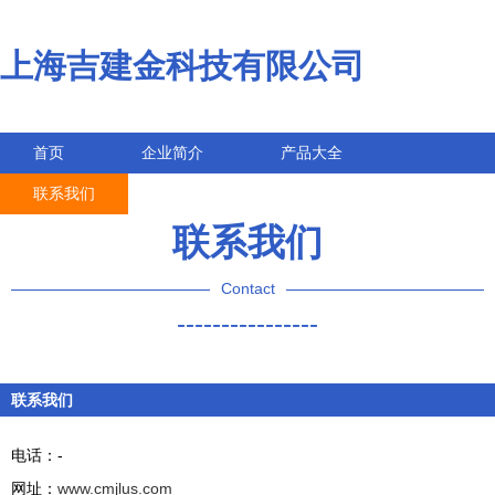
上海吉建金科技有限公司
首页
企业简介
产品大全
联系我们
企业信息
访客留言
联系我们
Contact
----------------
联系我们
电话：-
网址：
www.cmjlus.com