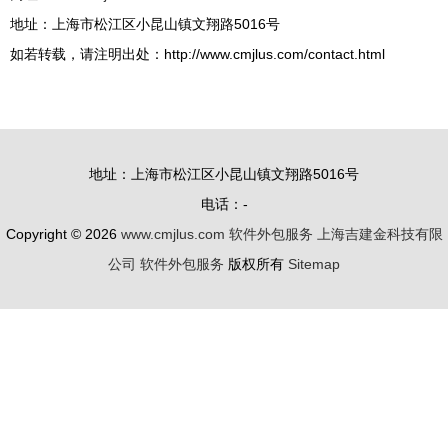
地址：上海市松江区小昆山镇文翔路5016号
如若转载，请注明出处：http://www.cmjlus.com/contact.html
地址：上海市松江区小昆山镇文翔路5016号
电话：-
Copyright © 2026
www.cmjlus.com
软件外包服务
上海吉建金科技有限
公司
软件外包服务
版权所有
Sitemap