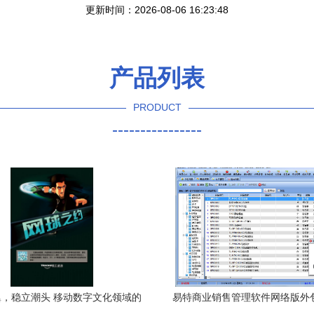
更新时间：2026-08-06 16:23:48
产品列表
PRODUCT
----------------
，稳立潮头 移动数字文化领域的
易特商业销售管理软件网络版外