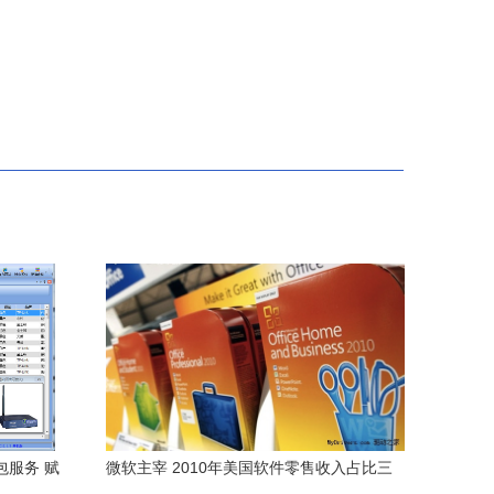
包服务 赋
微软主宰 2010年美国软件零售收入占比三