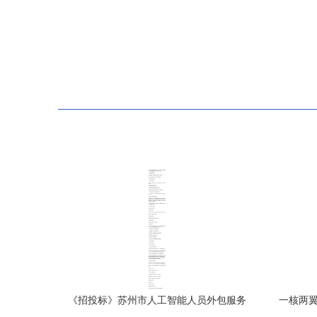
《招投标》苏州市人工智能人员外包服务
一核两翼