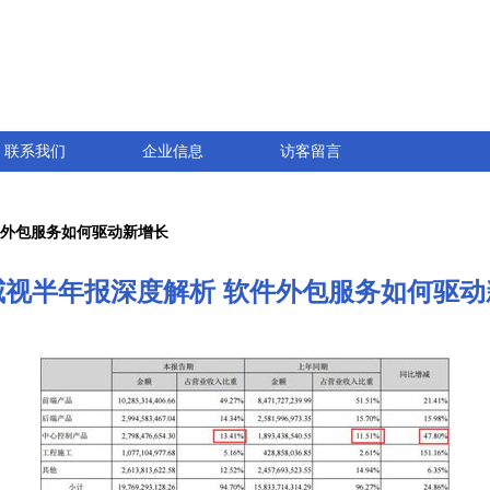
联系我们
企业信息
访客留言
件外包服务如何驱动新增长
威视半年报深度解析 软件外包服务如何驱动