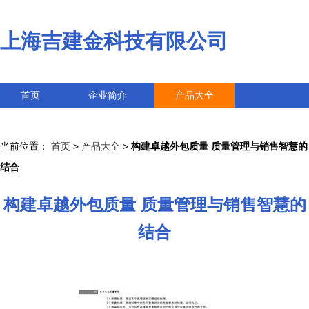
上海吉建金科技有限公司
首页
企业简介
产品大全
联系我们
企业信息
访客留言
当前位置：
首页
>
产品大全
>
构建卓越外包质量 质量管理与销售智慧的
结合
构建卓越外包质量 质量管理与销售智慧的
结合