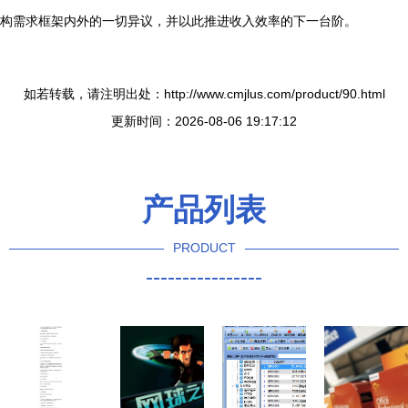
构需求框架内外的一切异议，并以此推进收入效率的下一台阶。
如若转载，请注明出处：http://www.cmjlus.com/product/90.html
更新时间：2026-08-06 19:17:12
产品列表
PRODUCT
----------------