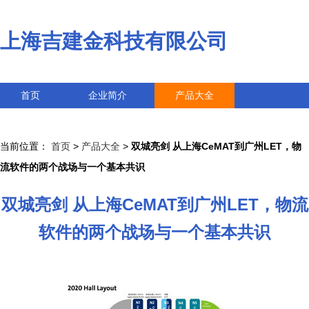
上海吉建金科技有限公司
首页
企业简介
产品大全
联系我们
企业信息
访客留言
当前位置：
首页
>
产品大全
>
双城亮剑 从上海CeMAT到广州LET，物
流软件的两个战场与一个基本共识
双城亮剑 从上海CeMAT到广州LET，物流
软件的两个战场与一个基本共识