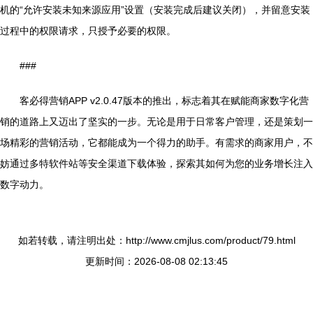
机的“允许安装未知来源应用”设置（安装完成后建议关闭），并留意安装
过程中的权限请求，只授予必要的权限。
###
客必得营销APP v2.0.47版本的推出，标志着其在赋能商家数字化营
销的道路上又迈出了坚实的一步。无论是用于日常客户管理，还是策划一
场精彩的营销活动，它都能成为一个得力的助手。有需求的商家用户，不
妨通过多特软件站等安全渠道下载体验，探索其如何为您的业务增长注入
数字动力。
如若转载，请注明出处：http://www.cmjlus.com/product/79.html
更新时间：2026-08-08 02:13:45