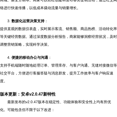
商城、裂变分销等。商家可以轻松创建和发布各类促销活动，通过社交网
络进行快速传播，以低成本撬动流量与销量增长。
3.
数据化运营决策支持
：
提供直观的数据仪表盘，实时展示客流、销售额、商品热榜、活动转化率
等关键经营数据。通过深度数据分析报告，商家能够洞察经营状况，及时
调整营销策略，实现科学决策。
4.
便捷的移动办公与沟通
：
支持手机端随时随地处理订单、管理库存、与客户沟通。无缝对接微信等
社交平台，方便进行客服答疑与消息群发，提升工作效率与客户响应速
度。
版本更新：安卓v2.0.47新特性
最新发布的v2.0.47版本在稳定性、功能体验和安全性上均有所优
化。可能包含但不限于以下改进：