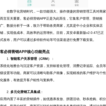
在数字化营销时代，一款功能强大、操作便捷的营销管理工具对商家
而言至关重要。客必得营销APP正是为此而生，它集客户管理、营销推
广、数据分析于一体，致力于帮助各类商家，尤其是中小企业和实体店
铺，实现低成本、高效率的运营增长。目前，其安卓最新版v2.0.47已正
式发布，用户可以通过多特软件站等可信渠道进行免费下载安装。
客必得营销APP核心功能亮点
1.
智能客户关系管理（CRM）
：
系统化地整合与沉淀客户资源，支持标签化管理、消费记录追踪、会员等
级设置等功能。商家可以清晰勾勒客户画像，实现精准的客户维护与个性
化服务，有效提升客户粘性与复购率。
2.
多元化营销工具集成
：
应用内置了丰富的营销插件，如优惠券发放、拼团活动、秒杀抢购、积分