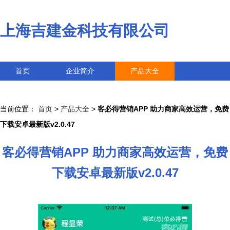
上海吉建金科技有限公司
首页
企业简介
产品大全
联系我们
企业信息
访客留言
当前位置：
首页
>
产品大全
>
客必得营销APP 助力商家高效运营，免费
下载安卓最新版v2.0.47
客必得营销APP 助力商家高效运营，免费
下载安卓最新版v2.0.47