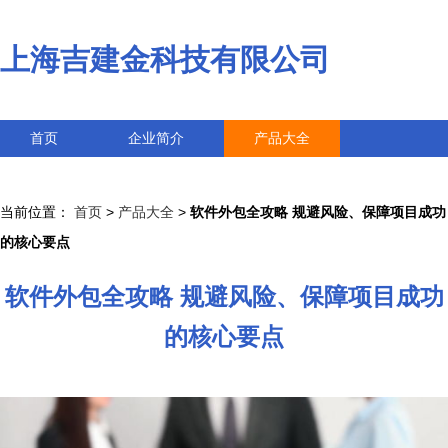
上海吉建金科技有限公司
首页
企业简介
产品大全
联系我们
企业信息
访客留言
当前位置：
首页
>
产品大全
>
软件外包全攻略 规避风险、保障项目成功
的核心要点
软件外包全攻略 规避风险、保障项目成功
的核心要点