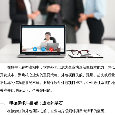
在数字化转型浪潮中，软件外包已成为企业快速获取技术能力、降低
开发成本、聚焦核心业务的重要策略。外包项目失败、延期、超支或质量
不达标的情况也屡见不鲜。要确保软件外包项目成功，企业必须系统性地
关注并处理好以下几个关键问题。
一、 明确需求与目标：成功的基石
在接触任何外包团队之前，企业自身必须对项目有清晰的蓝图。