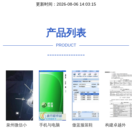
更新时间：2026-08-06 14:03:15
产品列表
PRODUCT
----------------
泉州微信小
手机与电脑
傲蓝服装鞋
构建卓越外