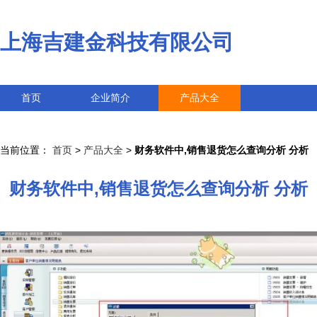
上海吉建金科技有限公司
首页
企业简介
产品大全
联系我们
企业信息
访客留言
当前位置：
首页
>
产品大全
>
财务软件中,销售退货怎么查询分析 分析
财务软件中,销售退货怎么查询分析 分析