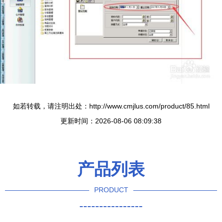
如若转载，请注明出处：http://www.cmjlus.com/product/85.html
更新时间：2026-08-06 08:09:38
产品列表
PRODUCT
----------------