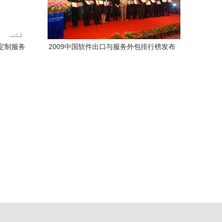
定制服务
2009中国软件出口与服务外包排行榜发布
软件测试外包成焦点