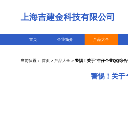
上海吉建金科技有限公司
首页
企业简介
产品大全
当前位置：
首页
>
产品大全
>
警惕！关于“牛仔企业QQ综合营销
警惕！关于“