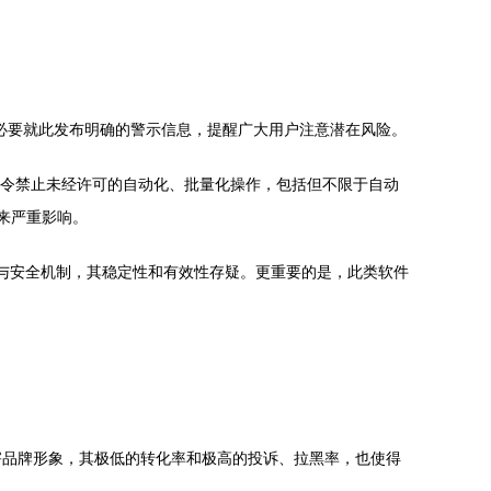
们有必要就此发布明确的警示信息，提醒广大用户注意潜在风险。
明令禁止未经许可的自动化、批量化操作，包括但不限于自动
来严重影响。
的更新与安全机制，其稳定性和有效性存疑。更重要的是，此类软件
害品牌形象，其极低的转化率和极高的投诉、拉黑率，也使得