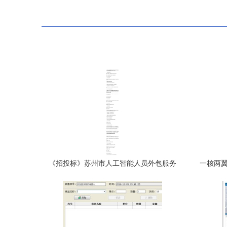
《招投标》苏州市人工智能人员外包服务
一核两翼
招标项目公告