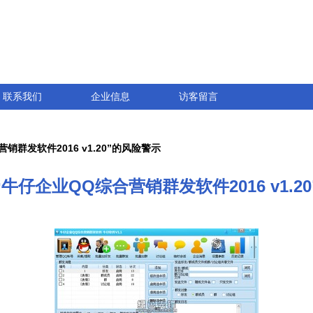
联系我们
企业信息
访客留言
群发软件2016 v1.20”的风险警示
牛仔企业QQ综合营销群发软件2016 v1.2