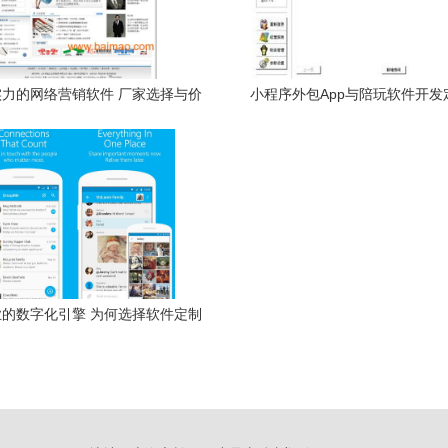
力的网络营销软件 厂家选择与价
小程序外包App与陪玩软件开发
格分析
指南入门解析报告详版
的数字化引擎 为何选择软件定制
务？揭开小程序应用奥秘的秘密