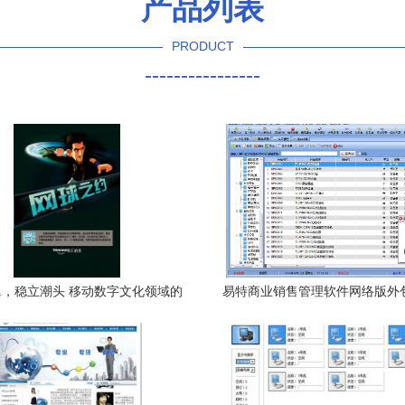
产品列表
PRODUCT
----------------
，稳立潮头 移动数字文化领域的
易特商业销售管理软件网络版外
高质量发展之路
能中小企业的降本增效利