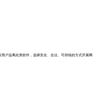
议用户远离此类软件，选择安全、合法、可持续的方式开展网