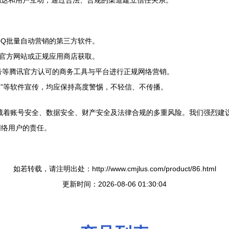
触达和用户互动，通过合法、合规的渠道建立信任关系。
QQ批量自动营销的第三方软件。
讯官方网站或正规应用商店获取。
号等腾讯官方认可的商务工具与平台进行正规网络营销。
神器”等软件宣传，均应保持高度警惕，不轻信、不传播。
隐藏着账号安全、数据安全、财产安全及法律合规的多重风险。我们强烈建
网络用户的责任。
如若转载，请注明出处：http://www.cmjlus.com/product/86.html
更新时间：2026-08-06 01:30:04