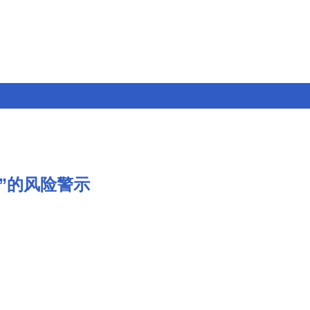
0”的风险警示